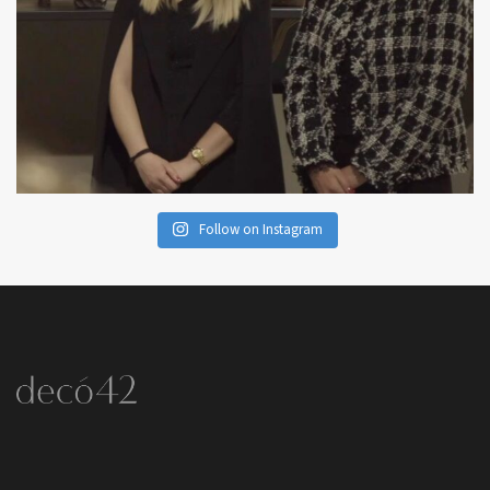
Follow on Instagram