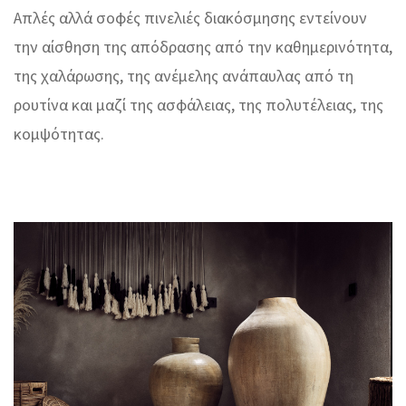
Απλές αλλά σοφές πινελιές διακόσμησης εντείνουν
την αίσθηση της απόδρασης από την καθημερινότητα,
της χαλάρωσης, της ανέμελης ανάπαυλας από τη
ρουτίνα και μαζί της ασφάλειας, της πολυτέλειας, της
κομψότητας.