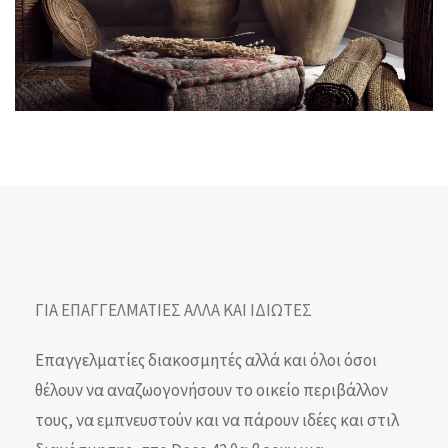
ΓΙΑ ΕΠΑΓΓΕΛΜΑΤΙΕΣ ΑΛΛΑ ΚΑΙ ΙΔΙΩΤΕΣ
Επαγγελματίες διακοσμητές αλλά και όλοι όσοι
θέλουν να αναζωογονήσουν το οικείο περιβάλλον
τους, να εμπνευστούν και να πάρουν ιδέες και στιλ