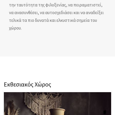
την ταυτότητα της φιλοξενίας, να πειραματιστεί,
να ανασυνθέσει, να αυτοσχεδιάσει και να αναδείξει
τελικά τα πιο δυνατά και ελκυστικά σημεία του
χώρου.
Εκθεσιακός Χώρος